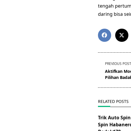
tengah pertum
daring bisa s
<span
PREVIOUS POS
class="nav-
Aktifkan Mo
subtitle
Pilihan Bada
screen-
reader-
text">Page</s
RELATED POSTS
Trik Auto Spi
Spin Habanero