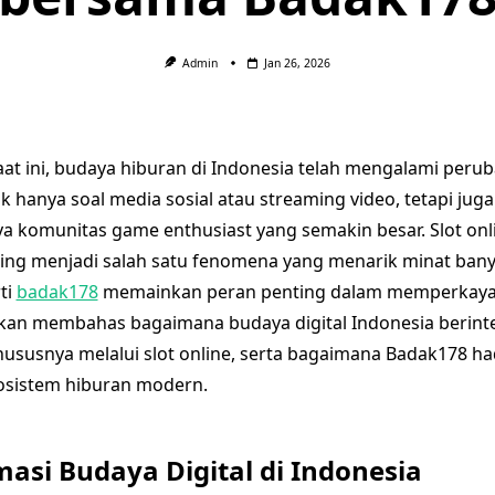
Admin
Jan 26, 2026
 saat ini, budaya hiburan di Indonesia telah mengalami peru
ak hanya soal media sosial atau streaming video, tetapi juga
 komunitas game enthusiast yang semakin besar. Slot onl
ing menjadi salah satu fenomena yang menarik minat bany
ti
badak178
memainkan peran penting dalam memperkay
ni akan membahas bagaimana budaya digital Indonesia berin
ususnya melalui slot online, serta bagaimana Badak178 ha
kosistem hiburan modern.
asi Budaya Digital di Indonesia