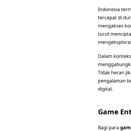
Indonesia ter
tercepat di du
mengakses kont
turut mencipt
mengeksplorasi
Dalam konteks 
menggabungkan
Tidak heran ji
pengalaman be
digital.
Game Ent
Bagi para
game