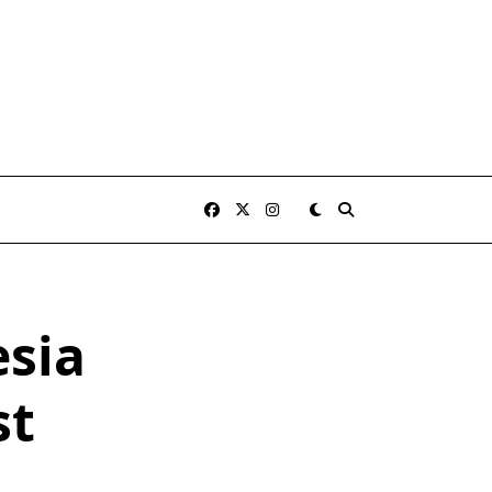
esia
st
8