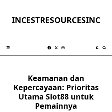
Skip
to
content
INCESTRESOURCESINC
Keamanan dan
Kepercayaan: Prioritas
Utama Slot88 untuk
Pemainnya