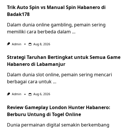
Trik Auto Spin vs Manual Spin Habanero di
Badak178
Dalam dunia online gambling, pemain sering
memiliki cara berbeda dalam
...
Admin
Aug 8, 2026
Strategi Taruhan Bertingkat untuk Semua Game
Habanero di Labamanjur
Dalam dunia slot online, pemain sering mencari
berbagai cara untuk
...
Admin
Aug 6, 2026
Review Gameplay London Hunter Habanero:
Berburu Untung di Togel Online
Dunia permainan digital semakin berkembang