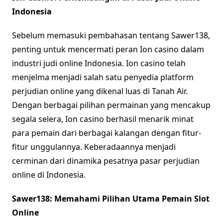
Indonesia
Sebelum memasuki pembahasan tentang Sawer138,
penting untuk mencermati peran Ion casino dalam
industri judi online Indonesia. Ion casino telah
menjelma menjadi salah satu penyedia platform
perjudian online yang dikenal luas di Tanah Air.
Dengan berbagai pilihan permainan yang mencakup
segala selera, Ion casino berhasil menarik minat
para pemain dari berbagai kalangan dengan fitur-
fitur unggulannya. Keberadaannya menjadi
cerminan dari dinamika pesatnya pasar perjudian
online di Indonesia.
Sawer138: Memahami Pilihan Utama Pemain Slot
Online