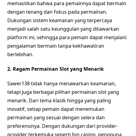
memastikan bahwa para pemainnya dapat bermain
dengan tenang dan fokus pada permainan.
Dukungan sistem keamanan yang terpercaya
menjadi salah satu keunggulan yang ditawarkan
platform ini, sehingga para pemain dapat menjalani
pengalaman bermain tanpa kekhawatiran
berlebihan.
2. Ragam Permainan Slot yang Menarik
Sawer138 tidak hanya menawarkan keamanan,
tetapi juga berbagai pilihan permainan slot yang
menarik. Dari tema klasik hingga yang paling
inovatif, setiap pemain dapat menemukan
permainan yang sesuai dengan selera dan
preferensinya. Dengan dukungan dari provider-
provider terkemuka seperti Ion casino, pengguna