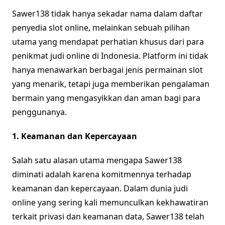
Sawer138 tidak hanya sekadar nama dalam daftar
penyedia slot online, melainkan sebuah pilihan
utama yang mendapat perhatian khusus dari para
penikmat judi online di Indonesia. Platform ini tidak
hanya menawarkan berbagai jenis permainan slot
yang menarik, tetapi juga memberikan pengalaman
bermain yang mengasyikkan dan aman bagi para
penggunanya.
1. Keamanan dan Kepercayaan
Salah satu alasan utama mengapa Sawer138
diminati adalah karena komitmennya terhadap
keamanan dan kepercayaan. Dalam dunia judi
online yang sering kali memunculkan kekhawatiran
terkait privasi dan keamanan data, Sawer138 telah