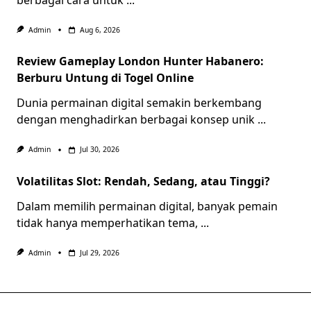
berbagai cara untuk
...
Admin
Aug 6, 2026
Review Gameplay London Hunter Habanero:
Berburu Untung di Togel Online
Dunia permainan digital semakin berkembang
dengan menghadirkan berbagai konsep unik
...
Admin
Jul 30, 2026
Volatilitas Slot: Rendah, Sedang, atau Tinggi?
Dalam memilih permainan digital, banyak pemain
tidak hanya memperhatikan tema,
...
Admin
Jul 29, 2026