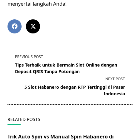
menyertai langkah Anda!
<span
PREVIOUS POST
class="nav-
Tips Terbaik untuk Bermain Slot Online dengan
subtitle
Deposit QRIS Tanpa Potongan
screen-
NEXT POST
reader-
5 Slot Habanero dengan RTP Tertinggi di Pasar
text">Page</span>
Indonesia
RELATED POSTS
Trik Auto Spin vs Manual Spin Habanero di