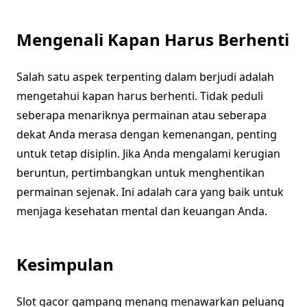
Mengenali Kapan Harus Berhenti
Salah satu aspek terpenting dalam berjudi adalah
mengetahui kapan harus berhenti. Tidak peduli
seberapa menariknya permainan atau seberapa
dekat Anda merasa dengan kemenangan, penting
untuk tetap disiplin. Jika Anda mengalami kerugian
beruntun, pertimbangkan untuk menghentikan
permainan sejenak. Ini adalah cara yang baik untuk
menjaga kesehatan mental dan keuangan Anda.
Kesimpulan
Slot gacor gampang menang menawarkan peluang