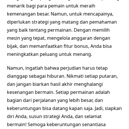
menarik bagi para pemain untuk meraih
kemenangan besar. Namun, untuk mencapainya,
diperlukan strategi yang matang dan pemahaman
yang baik tentang permainan. Dengan memilih
mesin yang tepat, mengelola anggaran dengan
bijak, dan memanfaatkan fitur bonus, Anda bisa
meningkatkan peluang untuk menang.
Namun, ingatlah bahwa perjudian harus tetap
dianggap sebagai hiburan. Nikmati setiap putaran,
dan jangan biarkan hasil akhir menghalangi
kesenangan bermain. Setiap permainan adalah
bagian dari perjalanan yang lebih besar, dan
keberuntungan bisa datang kapan saja. Jadi, siapkan
diri Anda, susun strategi Anda, dan selamat
bermain! Semoga keberuntungan senantiasa