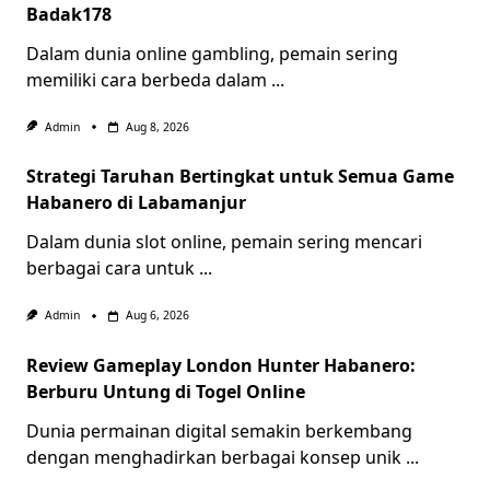
Badak178
Dalam dunia online gambling, pemain sering
memiliki cara berbeda dalam
...
Admin
Aug 8, 2026
Strategi Taruhan Bertingkat untuk Semua Game
Habanero di Labamanjur
Dalam dunia slot online, pemain sering mencari
berbagai cara untuk
...
Admin
Aug 6, 2026
Review Gameplay London Hunter Habanero:
Berburu Untung di Togel Online
Dunia permainan digital semakin berkembang
dengan menghadirkan berbagai konsep unik
...