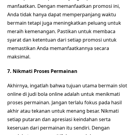
manfaatkan. Dengan memanfaatkan promosi ini,
Anda tidak hanya dapat memperpanjang waktu
bermain tetapi juga meningkatkan peluang untuk
meraih kemenangan. Pastikan untuk membaca
syarat dan ketentuan dari setiap promosi untuk
memastikan Anda memanfaatkannya secara
maksimal.
7. Nikmati Proses Permainan
Akhirnya, ingatlah bahwa tujuan utama bermain slot
online di judi bola online adalah untuk menikmati
proses permainan. Jangan terlalu fokus pada hasil
akhir atau tekanan untuk menang besar. Nikmati
setiap putaran dan apresiasi keindahan serta
keseruan dari permainan itu sendiri. Dengan