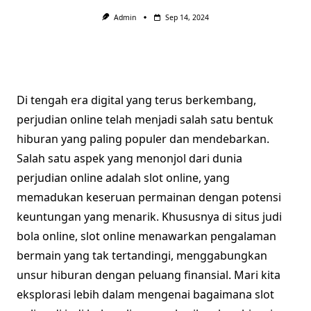
Admin
Sep 14, 2024
Di tengah era digital yang terus berkembang,
perjudian online telah menjadi salah satu bentuk
hiburan yang paling populer dan mendebarkan.
Salah satu aspek yang menonjol dari dunia
perjudian online adalah slot online, yang
memadukan keseruan permainan dengan potensi
keuntungan yang menarik. Khususnya di situs judi
bola online, slot online menawarkan pengalaman
bermain yang tak tertandingi, menggabungkan
unsur hiburan dengan peluang finansial. Mari kita
eksplorasi lebih dalam mengenai bagaimana slot